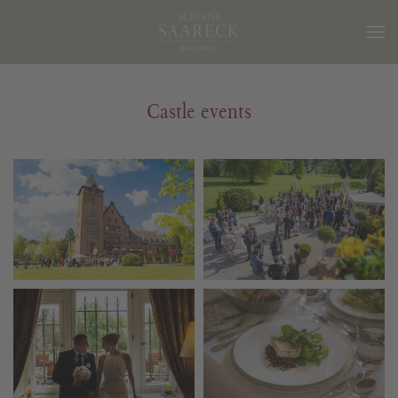
Castle events