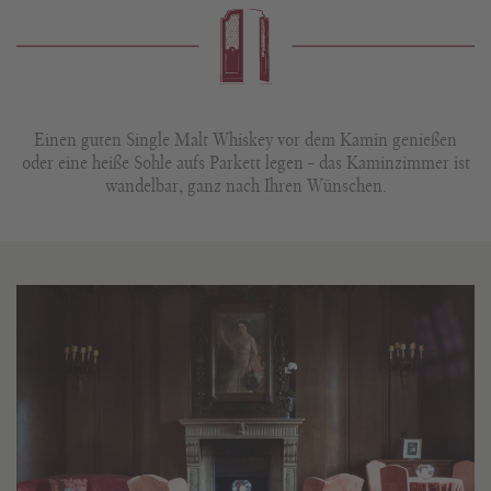
Einen guten Single Malt Whiskey vor dem Kamin genießen
oder eine heiße Sohle aufs Parkett legen – das Kaminzimmer ist
wandelbar, ganz nach Ihren Wünschen.