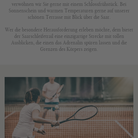
verwöhnen wir Sie gerne mit einem Schlossfrühstück. Bei
Sonnenschein und warmen Temperaturen gerne auf unserer
schönen Terrasse mit Blick über die Saar.
Wer die besondere Herausforderung erleben möchte, dem bietet
der Saarschleifetrail eine einzigartige Strecke mit tollen
Ausblicken, die einen das Adrenalin spüren lassen und die
Grenzen des Körpers zeigen.