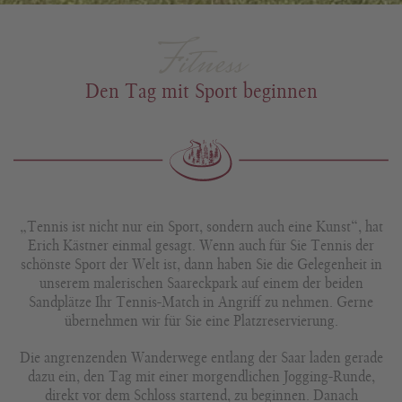
Fitness
Den Tag mit Sport beginnen
„Tennis ist nicht nur ein Sport, sondern auch eine Kunst“, hat
Erich Kästner einmal gesagt. Wenn auch für Sie Tennis der
schönste Sport der Welt ist, dann haben Sie die Gelegenheit in
unserem malerischen Saareckpark auf einem der beiden
Sandplätze Ihr Tennis-Match in Angriff zu nehmen. Gerne
übernehmen wir für Sie eine Platzreservierung.
Die angrenzenden Wanderwege entlang der Saar laden gerade
dazu ein, den Tag mit einer morgendlichen Jogging-Runde,
direkt vor dem Schloss startend, zu beginnen. Danach