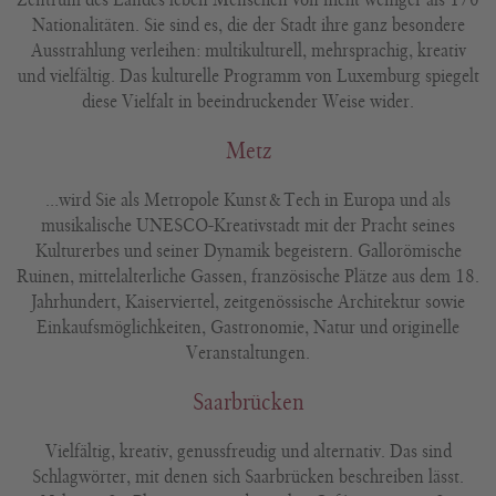
Nationalitäten. Sie sind es, die der Stadt ihre ganz besondere
Ausstrahlung verleihen: multikulturell, mehrsprachig, kreativ
und vielfältig. Das kulturelle Programm von Luxemburg spiegelt
diese Vielfalt in beeindruckender Weise wider.
Metz
…wird Sie als Metropole Kunst&Tech in Europa und als
musikalische UNESCO-Kreativstadt mit der Pracht seines
Kulturerbes und seiner Dynamik begeistern. Gallorömische
Ruinen, mittelalterliche Gassen, französische Plätze aus dem 18.
Jahrhundert, Kaiserviertel, zeitgenössische Architektur sowie
Einkaufsmöglichkeiten, Gastronomie, Natur und originelle
Veranstaltungen.
Saarbrücken
Vielfältig, kreativ, genussfreudig und alternativ. Das sind
Schlagwörter, mit denen sich Saarbrücken beschreiben lässt.