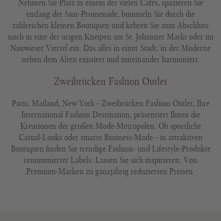
Nehmen Sie Platz in einem der vielen Cafés, spazieren Sie
entlang der Saar-Promenade, bummeln Sie durch die
zahlreichen kleinen Boutiquen und kehren Sie zum Abschluss
noch in eine der urigen Kneipen am St. Johanner Markt oder im
Nauwieser Viertel ein. Das alles in einer Stadt, in der Moderne
neben dem Alten existiert und miteinander harmoniert.
Zweibrücken Fashion Outlet
Paris, Mailand, New York – Zweibrücken Fashion Outlet, Ihre
International Fashion Destination, präsentiert Ihnen die
Kreationen der großen Mode-Metropolen. Ob sportliche
Casual-Looks oder smarte Business-Mode – in attraktiven
Boutiquen finden Sie trendige Fashion- und Lifestyle-Produkte
renommierter Labels. Lassen Sie sich inspirieren: Von
Premium-Marken zu ganzjährig reduzierten Preisen.