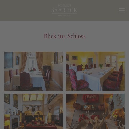
Blick ins Schloss