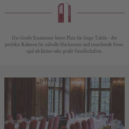
Das Große Esszimmer bietet Platz für lange Tafeln – der
perfekte Rahmen für stilvolle Hochzeiten und rauschende Feste,
egal ob kleine oder große Gesellschaften.